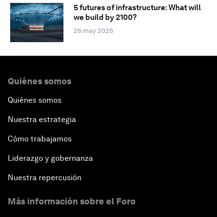
5 futures of infrastructure: What will
we build by 2100?
26 may 2025
Quiénes somos
Quiénes somos
Nuestra estrategia
Cómo trabajamos
Liderazgo y gobernanza
Nuestra repercusión
Más información sobre el Foro