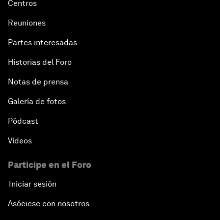
Centros
Reuniones
Partes interesadas
Historias del Foro
Notas de prensa
Galería de fotos
Pódcast
Vídeos
Participe en el Foro
Iniciar sesión
Asóciese con nosotros