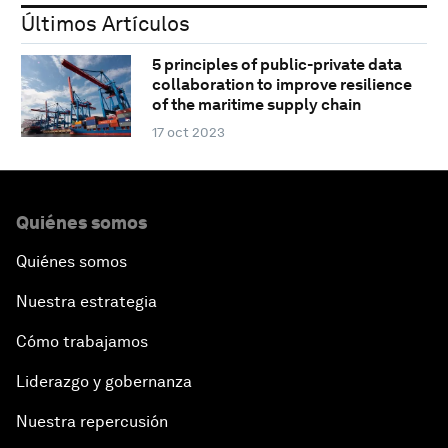
Últimos Artículos
5 principles of public-private data
collaboration to improve resilience
of the maritime supply chain
17 oct 2023
Quiénes somos
Quiénes somos
Nuestra estrategia
Cómo trabajamos
Liderazgo y gobernanza
Nuestra repercusión