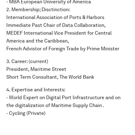
- MBA European University of America
2. Membership; Disctinction:
International Association of Ports & Harbors
Immediate Past Chair of Data Collaboration,
MEDEF International Vice President for Central
America and the Caribbean,
French Advistor of Foreign Trade by Prime Minister
3. Career: (current)
President, Maritime Street
Short Term Consultant, The World Bank
4. Expertise and Interests:
- World Expert on Digital Port Infrastructure and on
the digitalization of Maritime Supply Chain .
- Cycling (Private)