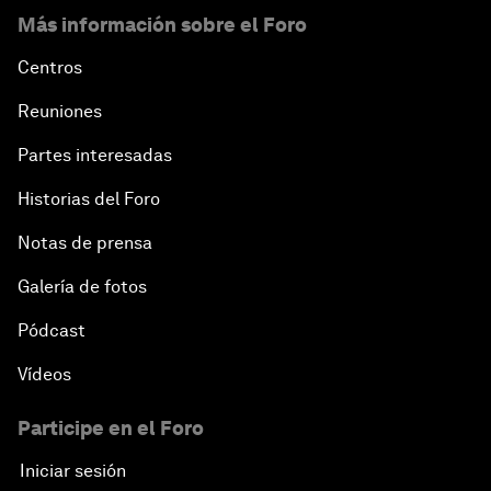
Más información sobre el Foro
Centros
Reuniones
Partes interesadas
Historias del Foro
Notas de prensa
Galería de fotos
Pódcast
Vídeos
Participe en el Foro
Iniciar sesión