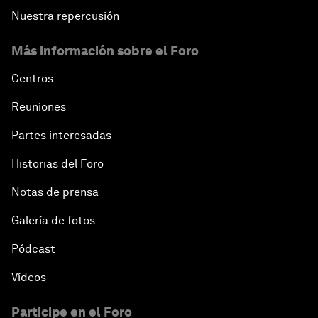
Nuestra repercusión
Más información sobre el Foro
Centros
Reuniones
Partes interesadas
Historias del Foro
Notas de prensa
Galería de fotos
Pódcast
Vídeos
Participe en el Foro