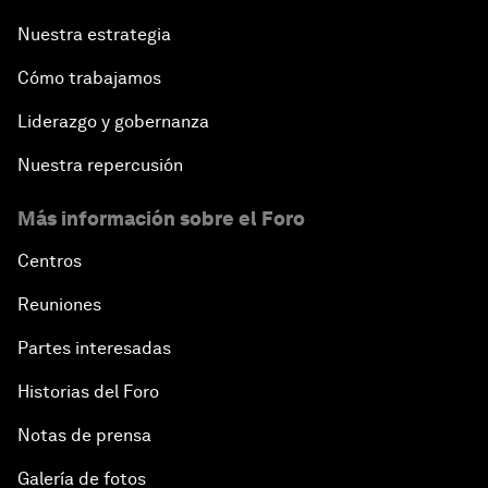
Nuestra estrategia
Cómo trabajamos
Liderazgo y gobernanza
Nuestra repercusión
Más información sobre el Foro
Centros
Reuniones
Partes interesadas
Historias del Foro
Notas de prensa
Galería de fotos