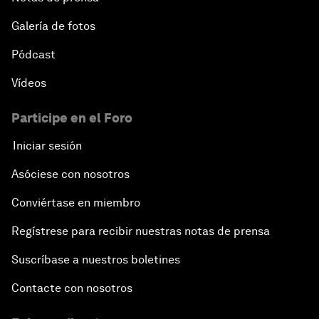
Galería de fotos
Pódcast
Vídeos
Participe en el Foro
Iniciar sesión
Asóciese con nosotros
Conviértase en miembro
Regístrese para recibir nuestras notas de prensa
Suscríbase a nuestros boletines
Contacte con nosotros