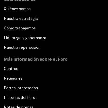
Quiénes somos
Nuestra estrategia
Cómo trabajamos
Liderazgo y gobernanza
Nuestra repercusión
Más información sobre el Foro
Centros
Reuniones
Partes interesadas
Historias del Foro
Notas de prensa