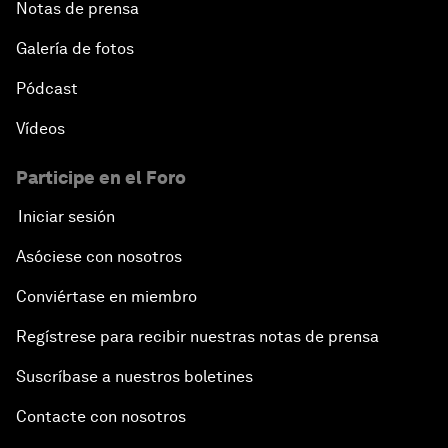
Notas de prensa
Galería de fotos
Pódcast
Vídeos
Participe en el Foro
Iniciar sesión
Asóciese con nosotros
Conviértase en miembro
Regístrese para recibir nuestras notas de prensa
Suscríbase a nuestros boletines
Contacte con nosotros