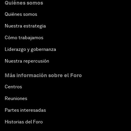
Quiénes somos
Quiénes somos
Nuestra estrategia
Cómo trabajamos
Liderazgo y gobernanza
Nuestra repercusión
Más información sobre el Foro
Centros
Reuniones
Partes interesadas
Historias del Foro