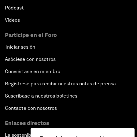
Pódcast
Vídeos
Participe en el Foro
Iniciar sesión
Asóciese con nosotros
Conviértase en miembro
Regístrese para recibir nuestras notas de prensa
Suscríbase a nuestros boletines
Contacte con nosotros
Enlaces directos
La sostenibilidad en el Foro