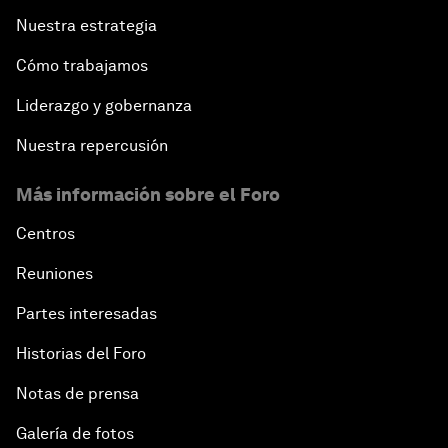
Nuestra estrategia
Cómo trabajamos
Liderazgo y gobernanza
Nuestra repercusión
Más información sobre el Foro
Centros
Reuniones
Partes interesadas
Historias del Foro
Notas de prensa
Galería de fotos