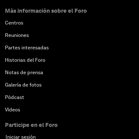
Más información sobre el Foro
Centros
Reuniones
Partes interesadas
Historias del Foro
Notas de prensa
Galería de fotos
Pódcast
Vídeos
Participe en el Foro
Iniciar sesión