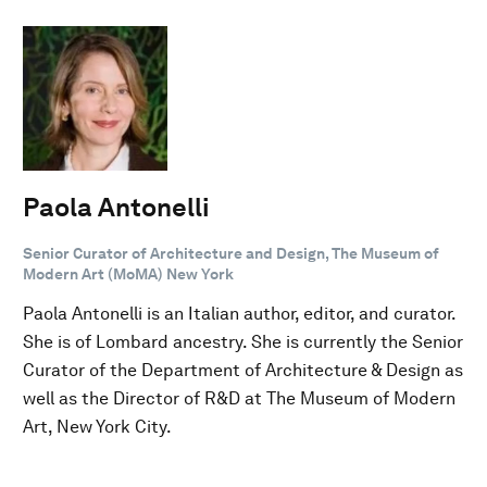
Paola Antonelli
Senior Curator of Architecture and Design, The Museum of
Modern Art (MoMA) New York
Paola Antonelli is an Italian author, editor, and curator.
She is of Lombard ancestry. She is currently the Senior
Curator of the Department of Architecture & Design as
well as the Director of R&D at The Museum of Modern
Art, New York City.