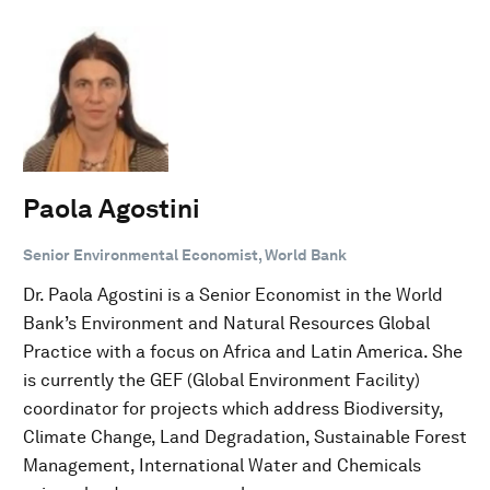
Paola Agostini
Senior Environmental Economist, World Bank
Dr. Paola Agostini is a Senior Economist in the World
Bank’s Environment and Natural Resources Global
Practice with a focus on Africa and Latin America. She
is currently the GEF (Global Environment Facility)
coordinator for projects which address Biodiversity,
Climate Change, Land Degradation, Sustainable Forest
Management, International Water and Chemicals