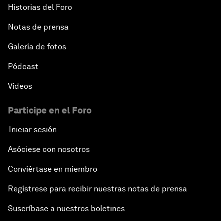
Historias del Foro
Notas de prensa
Galería de fotos
Pódcast
Vídeos
Participe en el Foro
Iniciar sesión
Asóciese con nosotros
Conviértase en miembro
Regístrese para recibir nuestras notas de prensa
Suscríbase a nuestros boletines