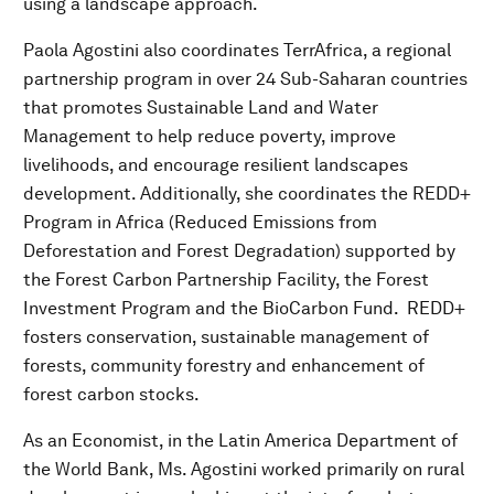
using a landscape approach.
Paola Agostini also coordinates TerrAfrica, a regional
partnership program in over 24 Sub-Saharan countries
that promotes Sustainable Land and Water
Management to help reduce poverty, improve
livelihoods, and encourage resilient landscapes
development. Additionally, she coordinates the REDD+
Program in Africa (Reduced Emissions from
Deforestation and Forest Degradation) supported by
the Forest Carbon Partnership Facility, the Forest
Investment Program and the BioCarbon Fund. REDD+
fosters conservation, sustainable management of
forests, community forestry and enhancement of
forest carbon stocks.
As an Economist, in the Latin America Department of
the World Bank, Ms. Agostini worked primarily on rural