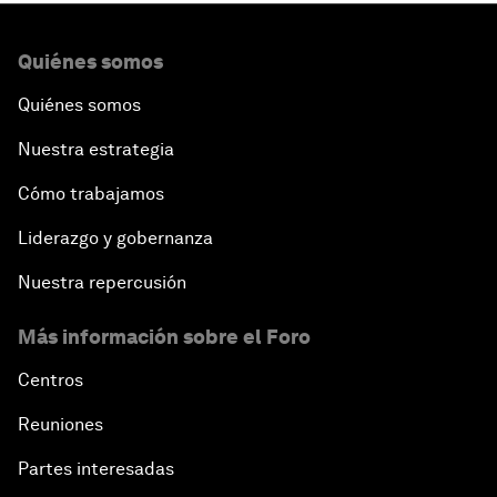
Quiénes somos
Quiénes somos
Nuestra estrategia
Cómo trabajamos
Liderazgo y gobernanza
Nuestra repercusión
Más información sobre el Foro
Centros
Reuniones
Partes interesadas