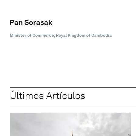
Pan Sorasak
Minister of Commerce, Royal Kingdom of Cambodia
Últimos Artículos