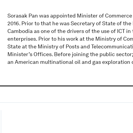
Sorasak Pan was appointed Minister of Commerce 
2016. Prior to that he was Secretary of State of t
Cambodia as one of the drivers of the use of ICT 
enterprises. Prior to his work at the Ministry of 
State at the Ministry of Posts and Telecommunicat
Minister’s Offices. Before joining the public sector
an American multinational oil and gas exploration