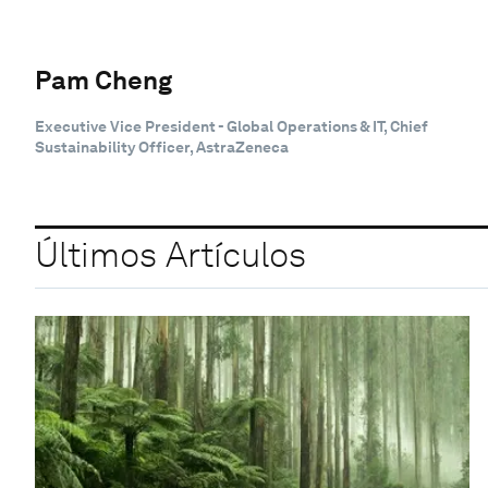
Pam Cheng
Executive Vice President - Global Operations & IT, Chief
Sustainability Officer, AstraZeneca
Últimos Artículos