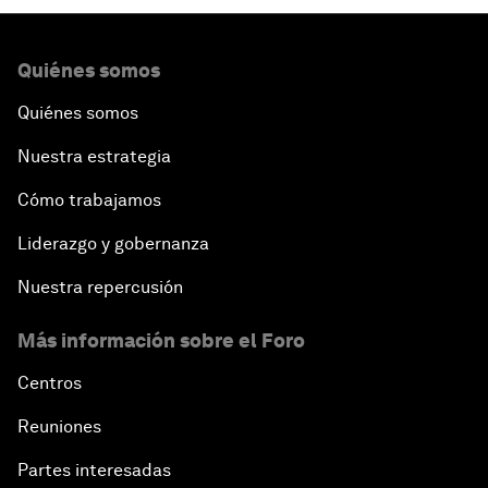
Quiénes somos
Quiénes somos
Nuestra estrategia
Cómo trabajamos
Liderazgo y gobernanza
Nuestra repercusión
Más información sobre el Foro
Centros
Reuniones
Partes interesadas