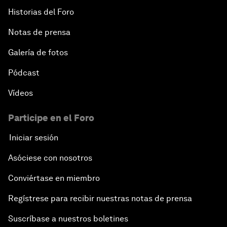
Historias del Foro
Notas de prensa
Galería de fotos
Pódcast
Vídeos
Participe en el Foro
Iniciar sesión
Asóciese con nosotros
Conviértase en miembro
Regístrese para recibir nuestras notas de prensa
Suscríbase a nuestros boletines