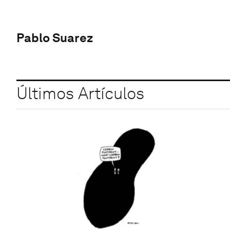
Pablo Suarez
Últimos Artículos