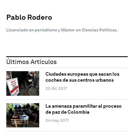
Pablo Rodero
Licenciado en periodismo y Máster en Ciencias Políticas.
Últimos Artículos
Ciudades europeas que sacan los
coches de sus centros urbanos
20 dic 2017
La amenaza paramilitar al proceso
de paz de Colombia
24 may 2017