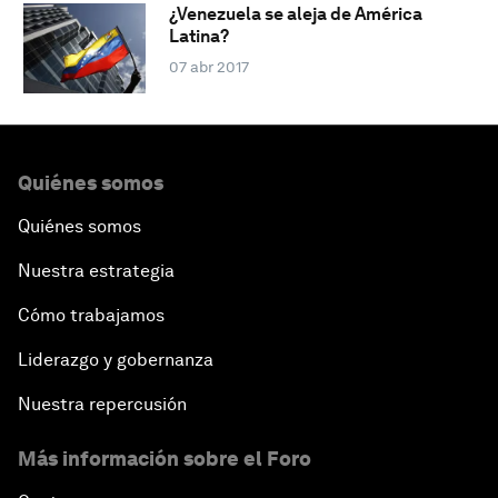
¿Venezuela se aleja de América
Latina?
07 abr 2017
Quiénes somos
Quiénes somos
Nuestra estrategia
Cómo trabajamos
Liderazgo y gobernanza
Nuestra repercusión
Más información sobre el Foro