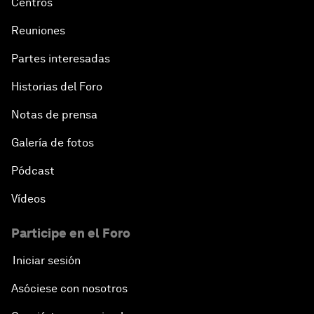
Centros
Reuniones
Partes interesadas
Historias del Foro
Notas de prensa
Galería de fotos
Pódcast
Vídeos
Participe en el Foro
Iniciar sesión
Asóciese con nosotros