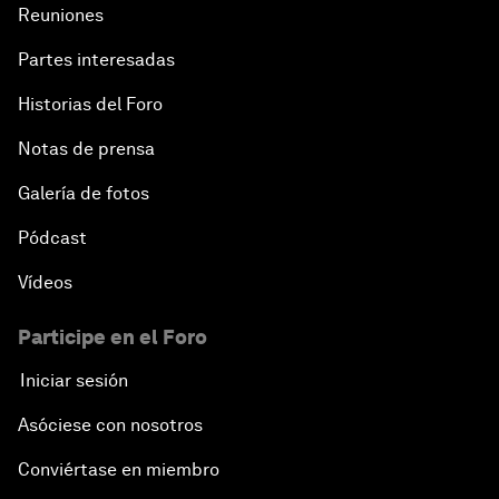
Reuniones
Partes interesadas
Historias del Foro
Notas de prensa
Galería de fotos
Pódcast
Vídeos
Participe en el Foro
Iniciar sesión
Asóciese con nosotros
Conviértase en miembro