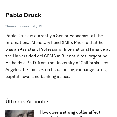
Pablo Druck
Senior Economist, IMF
Pablo Druck is currently a Senior Economist at the
International Monetary Fund (IMF). Prior to that he
was an Assistant Professor of International Finance at
the Universidad del CEMA in Buenos Aires, Argentina.
He holds a Ph.D. from the University of California, Los
Angeles. He focuses on fiscal policy, exchange rates,
capital flows, and banking issues.
Últimos Artículos
How does a strong dollar affect