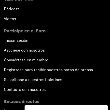
Pódcast
Vídeos
Participe en el Foro
Iniciar sesión
Asóciese con nosotros
Conviértase en miembro
Regístrese para recibir nuestras notas de prensa
Suscríbase a nuestros boletines
Contacte con nosotros
Enlaces directos