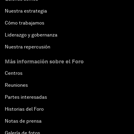
Nuestra estrategia
Cómo trabajamos
Liderazgo y gobernanza
Nuestra repercusión
Más información sobre el Foro
Centros
Reuniones
Partes interesadas
Historias del Foro
Notas de prensa
Galería de fotos