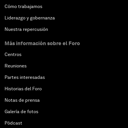
Cómo trabajamos
Liderazgo y gobernanza
Nuestra repercusión
Más información sobre el Foro
Centros
Reuniones
Partes interesadas
Historias del Foro
Notas de prensa
Galería de fotos
Pódcast