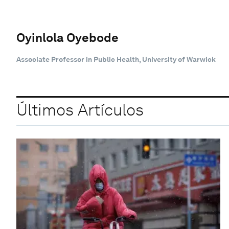
Oyinlola Oyebode
Associate Professor in Public Health, University of Warwick
Últimos Artículos