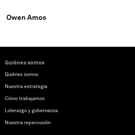
Owen Amos
Quiénes somos
Quiénes somos
Nuestra estrategia
Cómo trabajamos
Liderazgo y gobernanza
Nuestra repercusión