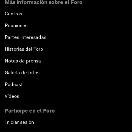
Más información sobre el Foro
Centros
Reuniones
Partes interesadas
Historias del Foro
Notas de prensa
Galería de fotos
Pódcast
Vídeos
Participe en el Foro
Iniciar sesión