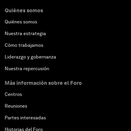
Quiénes somos
Quiénes somos
Nuestra estrategia
Cómo trabajamos
Liderazgo y gobernanza
Nuestra repercusión
Más información sobre el Foro
Centros
Reuniones
Partes interesadas
Historias del Foro