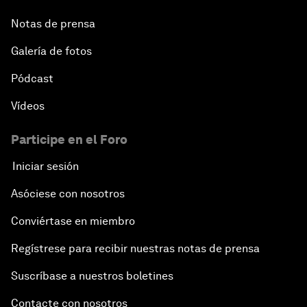
Notas de prensa
Galería de fotos
Pódcast
Vídeos
Participe en el Foro
Iniciar sesión
Asóciese con nosotros
Conviértase en miembro
Regístrese para recibir nuestras notas de prensa
Suscríbase a nuestros boletines
Contacte con nosotros