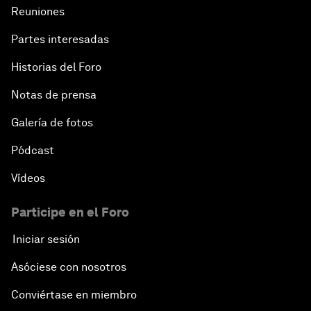
Reuniones
Partes interesadas
Historias del Foro
Notas de prensa
Galería de fotos
Pódcast
Vídeos
Participe en el Foro
Iniciar sesión
Asóciese con nosotros
Conviértase en miembro