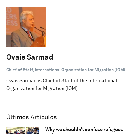
Ovais Sarmad
Chief of Staff, International Organization for Migration (IOM)
Ovais Sarmad is Chief of Staff of the International
Organization for Migration (IOM)
Últimos Artículos
Why we shouldn’t confuse refugees