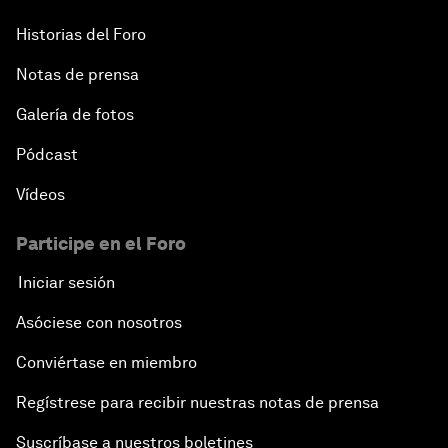
Historias del Foro
Notas de prensa
Galería de fotos
Pódcast
Vídeos
Participe en el Foro
Iniciar sesión
Asóciese con nosotros
Conviértase en miembro
Regístrese para recibir nuestras notas de prensa
Suscríbase a nuestros boletines