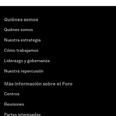
Quiénes somos
Quiénes somos
Nuestra estrategia
Cómo trabajamos
Liderazgo y gobernanza
Nuestra repercusión
Más información sobre el Foro
Centros
Reuniones
Partes interesadas