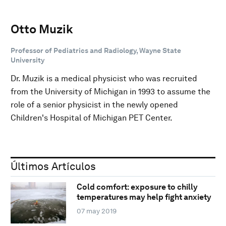
Otto Muzik
Professor of Pediatrics and Radiology, Wayne State
University
Dr. Muzik is a medical physicist who was recruited
from the University of Michigan in 1993 to assume the
role of a senior physicist in the newly opened
Children's Hospital of Michigan PET Center.
Últimos Artículos
Cold comfort: exposure to chilly
temperatures may help fight anxiety
07 may 2019