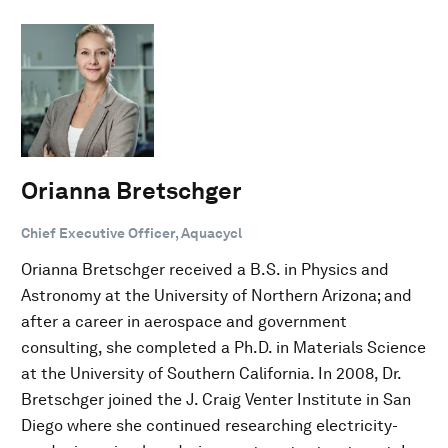
Orianna Bretschger
Chief Executive Officer, Aquacycl
Orianna Bretschger received a B.S. in Physics and
Astronomy at the University of Northern Arizona; and
after a career in aerospace and government
consulting, she completed a Ph.D. in Materials Science
at the University of Southern California. In 2008, Dr.
Bretschger joined the J. Craig Venter Institute in San
Diego where she continued researching electricity-