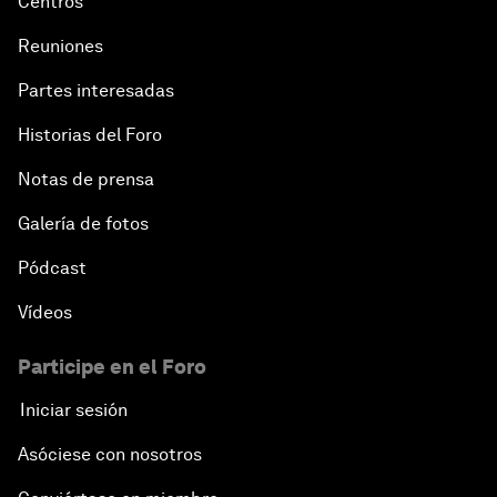
Centros
Reuniones
Partes interesadas
Historias del Foro
Notas de prensa
Galería de fotos
Pódcast
Vídeos
Participe en el Foro
Iniciar sesión
Asóciese con nosotros