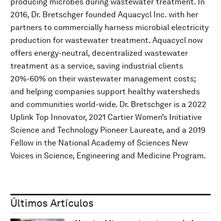
producing microbes during wastewater treatment. In
2016, Dr. Bretschger founded Aquacycl Inc. with her
partners to commercially harness microbial electricity
production for wastewater treatment. Aquacycl now
offers energy-neutral, decentralized wastewater
treatment as a service, saving industrial clients
20%-60% on their wastewater management costs;
and helping companies support healthy watersheds
and communities world-wide. Dr. Bretschger is a 2022
Uplink Top Innovator, 2021 Cartier Women’s Initiative
Science and Technology Pioneer Laureate, and a 2019
Fellow in the National Academy of Sciences New
Voices in Science, Engineering and Medicine Program.
Últimos Artículos