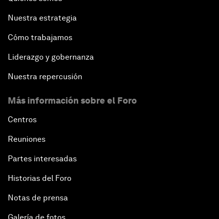
Nuestra estrategia
Cómo trabajamos
Liderazgo y gobernanza
Nuestra repercusión
Más información sobre el Foro
Centros
Reuniones
Partes interesadas
Historias del Foro
Notas de prensa
Galería de fotos