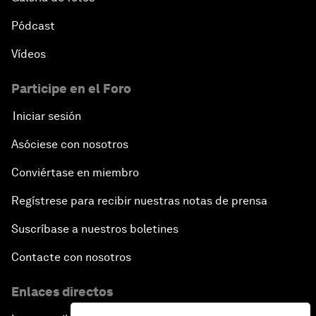
Pódcast
Vídeos
Participe en el Foro
Iniciar sesión
Asóciese con nosotros
Conviértase en miembro
Regístrese para recibir nuestras notas de prensa
Suscríbase a nuestros boletines
Contacte con nosotros
Enlaces directos