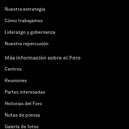
Nuestra estrategia
Cómo trabajamos
Liderazgo y gobernanza
Nuestra repercusión
Más información sobre el Foro
Centros
Reuniones
Partes interesadas
Historias del Foro
Notas de prensa
Galería de fotos