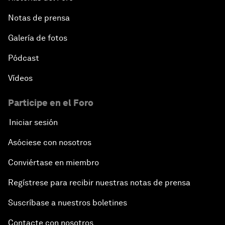
Notas de prensa
Galería de fotos
Pódcast
Vídeos
Participe en el Foro
Iniciar sesión
Asóciese con nosotros
Conviértase en miembro
Regístrese para recibir nuestras notas de prensa
Suscríbase a nuestros boletines
Contacte con nosotros