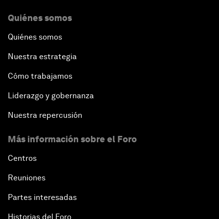
Quiénes somos
Quiénes somos
Nuestra estrategia
Cómo trabajamos
Liderazgo y gobernanza
Nuestra repercusión
Más información sobre el Foro
Centros
Reuniones
Partes interesadas
Historias del Foro