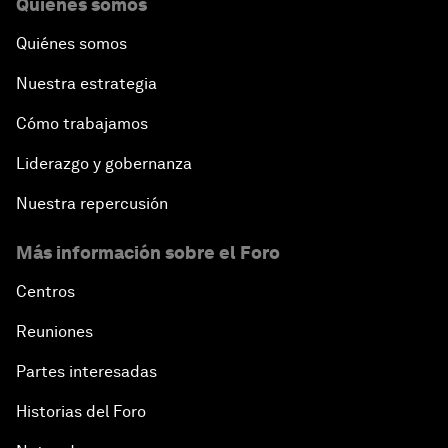
Quiénes somos
Quiénes somos
Nuestra estrategia
Cómo trabajamos
Liderazgo y gobernanza
Nuestra repercusión
Más información sobre el Foro
Centros
Reuniones
Partes interesadas
Historias del Foro