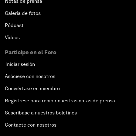
Notas de prensa
Galería de fotos
Pódcast
Vídeos
Participe en el Foro
Iniciar sesión
Asóciese con nosotros
Conviértase en miembro
Regístrese para recibir nuestras notas de prensa
Suscríbase a nuestros boletines
Contacte con nosotros