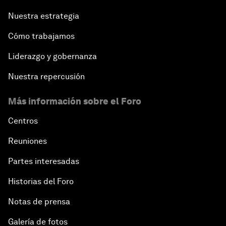
Nuestra estrategia
Cómo trabajamos
Liderazgo y gobernanza
Nuestra repercusión
Más información sobre el Foro
Centros
Reuniones
Partes interesadas
Historias del Foro
Notas de prensa
Galería de fotos