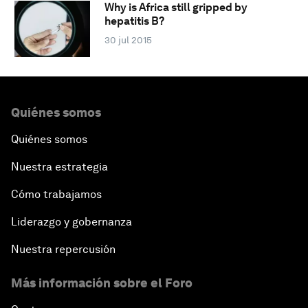
Why is Africa still gripped by
hepatitis B?
30 jul 2015
Quiénes somos
Quiénes somos
Nuestra estrategia
Cómo trabajamos
Liderazgo y gobernanza
Nuestra repercusión
Más información sobre el Foro