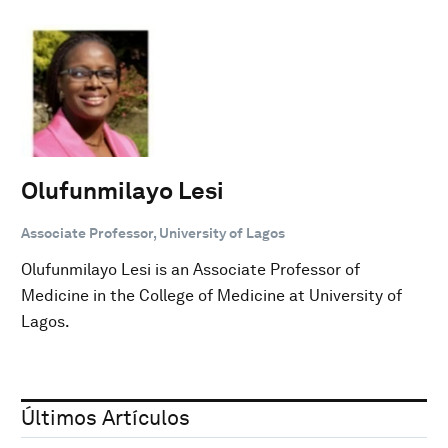
Olufunmilayo Lesi
Associate Professor, University of Lagos
Olufunmilayo Lesi is an Associate Professor of
Medicine in the College of Medicine at University of
Lagos.
Últimos Artículos