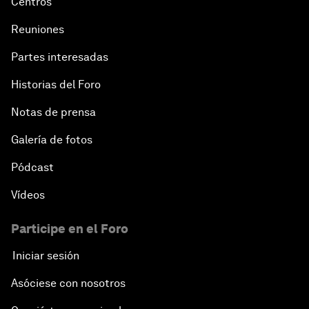
Centros
Reuniones
Partes interesadas
Historias del Foro
Notas de prensa
Galería de fotos
Pódcast
Vídeos
Participe en el Foro
Iniciar sesión
Asóciese con nosotros