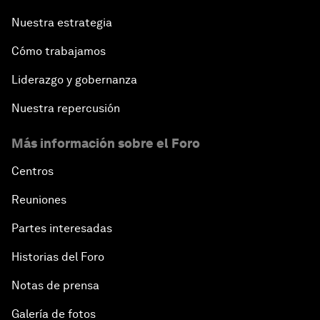
Nuestra estrategia
Cómo trabajamos
Liderazgo y gobernanza
Nuestra repercusión
Más información sobre el Foro
Centros
Reuniones
Partes interesadas
Historias del Foro
Notas de prensa
Galería de fotos