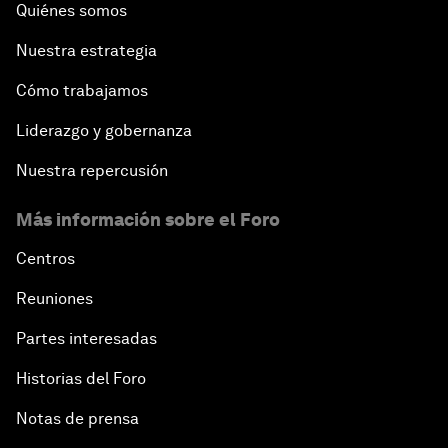
Quiénes somos
Nuestra estrategia
Cómo trabajamos
Liderazgo y gobernanza
Nuestra repercusión
Más información sobre el Foro
Centros
Reuniones
Partes interesadas
Historias del Foro
Notas de prensa