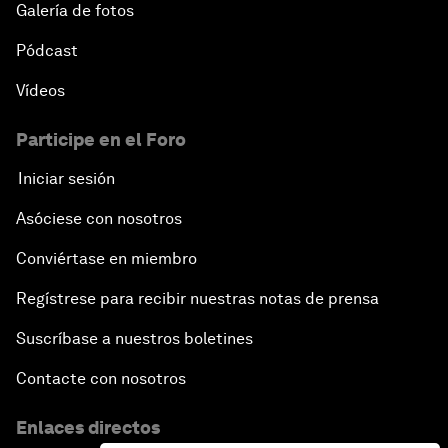
Galería de fotos
Pódcast
Vídeos
Participe en el Foro
Iniciar sesión
Asóciese con nosotros
Conviértase en miembro
Regístrese para recibir nuestras notas de prensa
Suscríbase a nuestros boletines
Contacte con nosotros
Enlaces directos