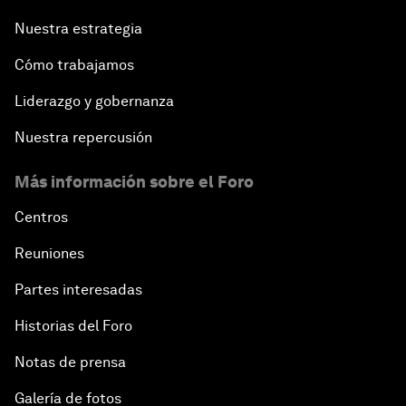
Nuestra estrategia
Cómo trabajamos
Liderazgo y gobernanza
Nuestra repercusión
Más información sobre el Foro
Centros
Reuniones
Partes interesadas
Historias del Foro
Notas de prensa
Galería de fotos