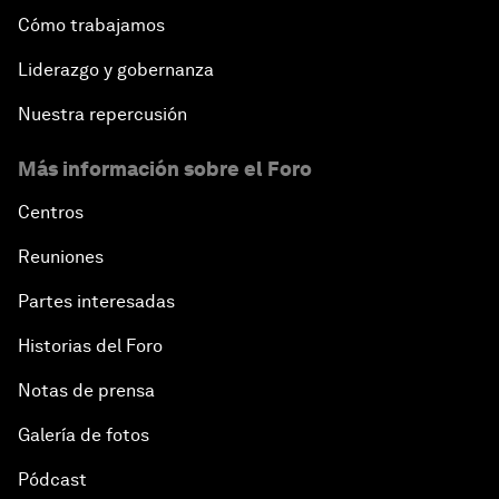
Cómo trabajamos
Liderazgo y gobernanza
Nuestra repercusión
Más información sobre el Foro
Centros
Reuniones
Partes interesadas
Historias del Foro
Notas de prensa
Galería de fotos
Pódcast