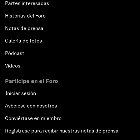
Partes interesadas
Historias del Foro
Notas de prensa
Galería de fotos
Pódcast
Vídeos
Participe en el Foro
Iniciar sesión
Asóciese con nosotros
Conviértase en miembro
Regístrese para recibir nuestras notas de prensa