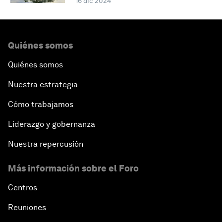
16 dic 2024
Quiénes somos
Quiénes somos
Nuestra estrategia
Cómo trabajamos
Liderazgo y gobernanza
Nuestra repercusión
Más información sobre el Foro
Centros
Reuniones