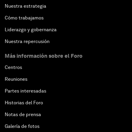
Nuestra estrategia
Cómo trabajamos
Liderazgo y gobernanza
Nuestra repercusión
Más información sobre el Foro
Centros
Reuniones
Partes interesadas
Historias del Foro
Notas de prensa
Galería de fotos