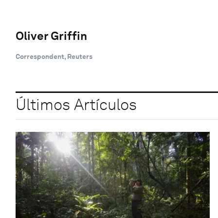
Oliver Griffin
Correspondent, Reuters
Últimos Artículos