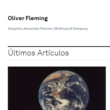
Oliver Fleming
Analytics Associate Partner, McKinsey & Company
Últimos Artículos