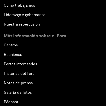
Cómo trabajamos
Liderazgo y gobernanza
Nuestra repercusión
Más información sobre el Foro
Centros
Reuniones
Partes interesadas
Historias del Foro
Notas de prensa
Galería de fotos
Pódcast