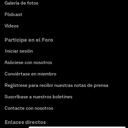
Galería de fotos
Pódcast
Vídeos
Participe en el Foro
Iniciar sesión
Asóciese con nosotros
Conviértase en miembro
Regístrese para recibir nuestras notas de prensa
Suscríbase a nuestros boletines
Contacte con nosotros
Enlaces directos