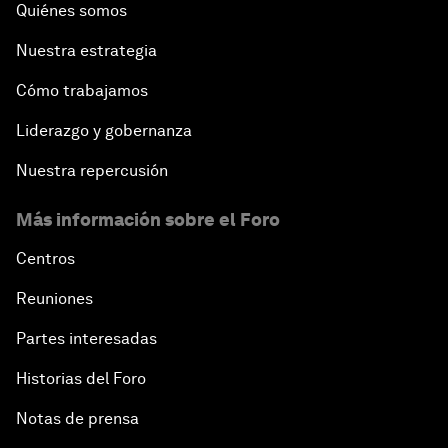
Quiénes somos
Nuestra estrategia
Cómo trabajamos
Liderazgo y gobernanza
Nuestra repercusión
Más información sobre el Foro
Centros
Reuniones
Partes interesadas
Historias del Foro
Notas de prensa