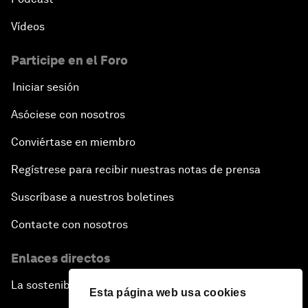
Vídeos
Participe en el Foro
Iniciar sesión
Asóciese con nosotros
Conviértase en miembro
Regístrese para recibir nuestras notas de prensa
Suscríbase a nuestros boletines
Contacte con nosotros
Enlaces directos
La sostenibilidad en el Foro
Esta página web usa cookies