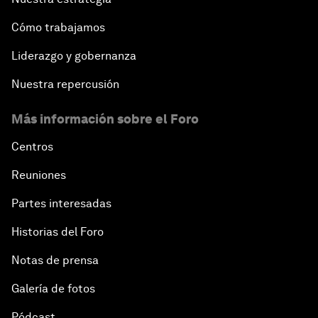
Cómo trabajamos
Liderazgo y gobernanza
Nuestra repercusión
Más información sobre el Foro
Centros
Reuniones
Partes interesadas
Historias del Foro
Notas de prensa
Galería de fotos
Pódcast