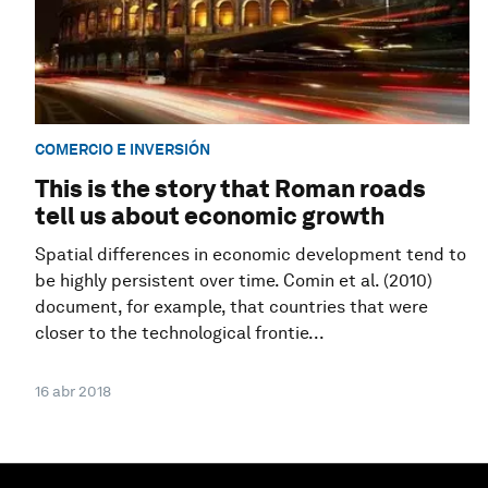
COMERCIO E INVERSIÓN
This is the story that Roman roads
tell us about economic growth
Spatial differences in economic development tend to
be highly persistent over time. Comin et al. (2010)
document, for example, that countries that were
closer to the technological frontie...
16 abr 2018