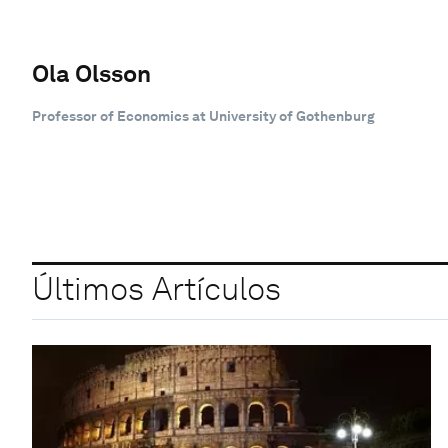
Ola Olsson
Professor of Economics at University of Gothenburg
Últimos Artículos