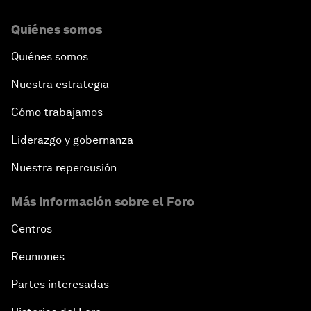
Quiénes somos
Quiénes somos
Nuestra estrategia
Cómo trabajamos
Liderazgo y gobernanza
Nuestra repercusión
Más información sobre el Foro
Centros
Reuniones
Partes interesadas