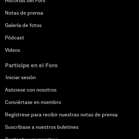
Historias del Foro
Notas de prensa
Galería de fotos
Pódcast
Vídeos
Participe en el Foro
Iniciar sesión
Asóciese con nosotros
Conviértase en miembro
Regístrese para recibir nuestras notas de prensa
Suscríbase a nuestros boletines