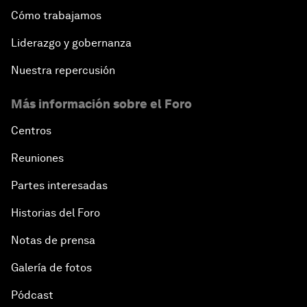
Cómo trabajamos
Liderazgo y gobernanza
Nuestra repercusión
Más información sobre el Foro
Centros
Reuniones
Partes interesadas
Historias del Foro
Notas de prensa
Galería de fotos
Pódcast