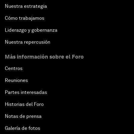
Nuestra estrategia
Cómo trabajamos
Liderazgo y gobernanza
Nuestra repercusión
Más información sobre el Foro
Centros
Reuniones
Partes interesadas
Historias del Foro
Notas de prensa
Galería de fotos