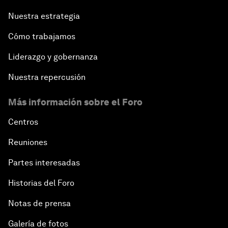
Nuestra estrategia
Cómo trabajamos
Liderazgo y gobernanza
Nuestra repercusión
Más información sobre el Foro
Centros
Reuniones
Partes interesadas
Historias del Foro
Notas de prensa
Galería de fotos