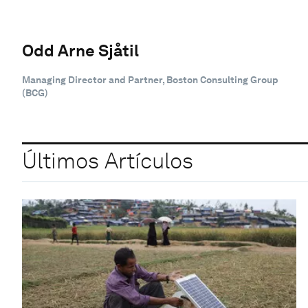
Odd Arne Sjåtil
Managing Director and Partner, Boston Consulting Group
(BCG)
Últimos Artículos