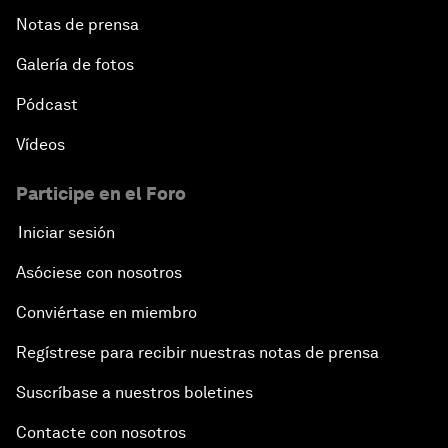
Notas de prensa
Galería de fotos
Pódcast
Vídeos
Participe en el Foro
Iniciar sesión
Asóciese con nosotros
Conviértase en miembro
Regístrese para recibir nuestras notas de prensa
Suscríbase a nuestros boletines
Contacte con nosotros