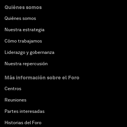
Quiénes somos
Quiénes somos
Nuestra estrategia
Cómo trabajamos
Liderazgo y gobernanza
Nuestra repercusión
Más información sobre el Foro
Centros
Reuniones
Partes interesadas
Historias del Foro