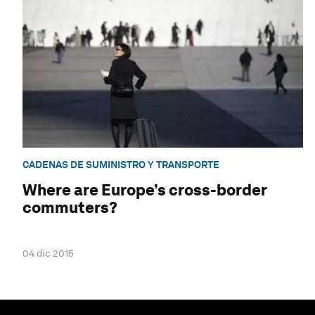
CADENAS DE SUMINISTRO Y TRANSPORTE
Where are Europe’s cross-border
commuters?
04 dic 2015