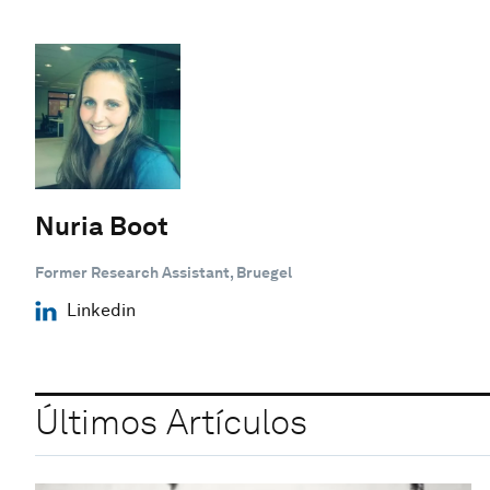
Nuria Boot
Former Research Assistant, Bruegel
Linkedin
Últimos Artículos