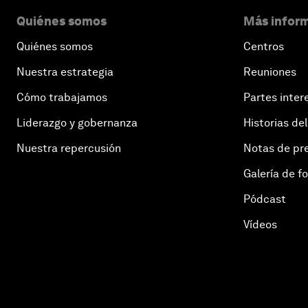
Quiénes somos
Más inform
Quiénes somos
Centros
Nuestra estrategia
Reuniones
Cómo trabajamos
Partes inter
Liderazgo y gobernanza
Historias del
Nuestra repercusión
Notas de pr
Galería de f
Pódcast
Vídeos