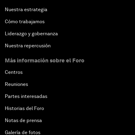
Nuestra estrategia
Cómo trabajamos
Liderazgo y gobernanza
Nuestra repercusión
Más información sobre el Foro
Centros
Reuniones
Partes interesadas
Historias del Foro
Notas de prensa
Galería de fotos