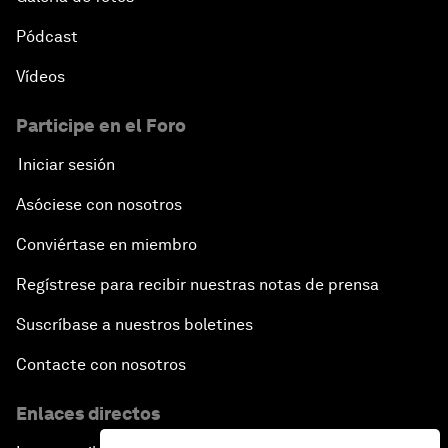
Pódcast
Vídeos
Participe en el Foro
Iniciar sesión
Asóciese con nosotros
Conviértase en miembro
Regístrese para recibir nuestras notas de prensa
Suscríbase a nuestros boletines
Contacte con nosotros
Enlaces directos