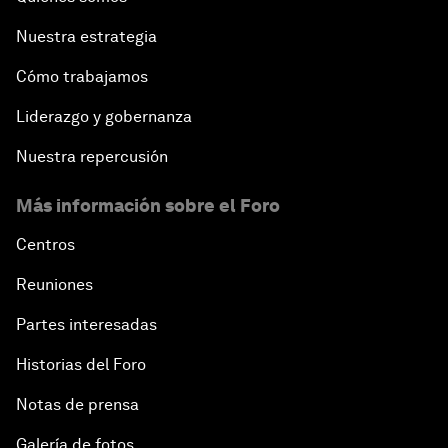
Nuestra estrategia
Cómo trabajamos
Liderazgo y gobernanza
Nuestra repercusión
Más información sobre el Foro
Centros
Reuniones
Partes interesadas
Historias del Foro
Notas de prensa
Galería de fotos